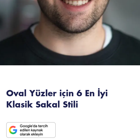
Oval Yüzler için 6 En İyi
Klasik Sakal Stili