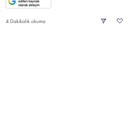
4 Dakikalık okuma