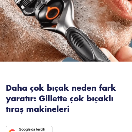
Daha çok bıçak neden fark
yaratır: Gillette çok bıçaklı
tıraş makineleri