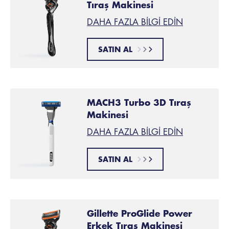
Tıraş Makinesi
DAHA FAZLA BILGI EDIN
SATIN AL
MACH3 Turbo 3D Tıraş
Makinesi
DAHA FAZLA BILGI EDIN
SATIN AL
Gillette ProGlide Power
Erkek Tıraş Makinesi