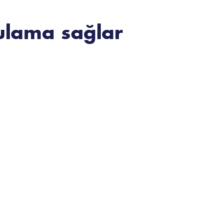
ulama sağlar