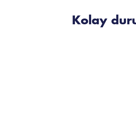
Kolay dur