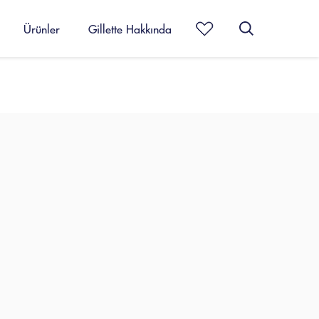
Ürünler
Gillette Hakkında