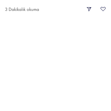
3 Dakikalık okuma