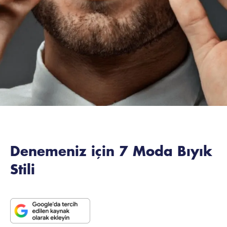
Denemeniz için 7 Moda Bıyık
Stili