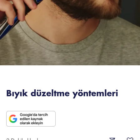
Bıyık düzeltme yöntemleri